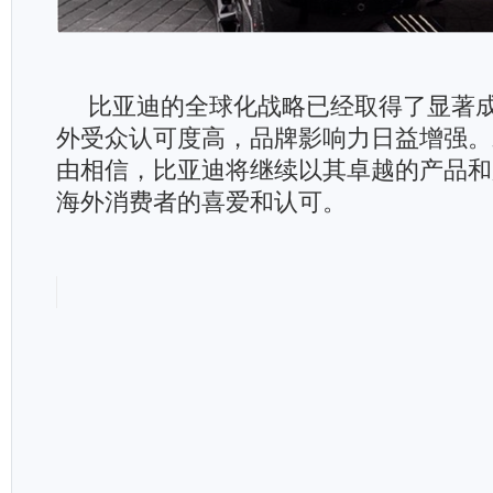
比亚迪的全球化战略已经取得了显著
外受众认可度高，品牌影响力日益增强。
由相信，比亚迪将继续以其卓越的产品和
海外消费者的喜爱和认可。