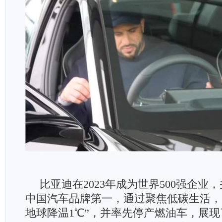
比亚迪在2023年成为世界500强企业
中国汽车品牌第一，通过聚焦低碳生活，
地球降温1℃”，并率先停产燃油车，展