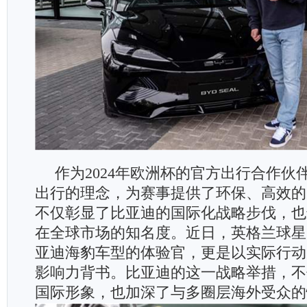
作为2024年欧洲杯的官方出行合作伙
出行的理念，为赛事提供了环保、高效的
不仅彰显了比亚迪的国际化战略步伐，也
在全球市场的知名度。近日，英格兰球星
亚迪海豹车型的体验官，更是以实际行动
影响力背书。比亚迪的这一战略举措，不
国际形象，也加深了与多圈层海外受众的