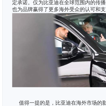
定承诺。仅为比亚迪在全球范围内的传播
也为品牌赢得了更多海外受众的认可和支
值得一提的是，比亚迪在海外市场的