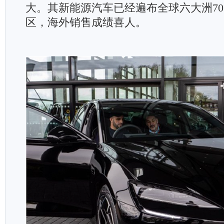
大。其新能源汽车已经遍布全球六大洲7
区，海外销售成绩喜人。