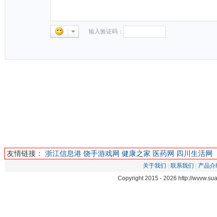
输入验证码：
友情链接：
浙江信息港
饶手游戏网
健康之家
医药网
四川生活网
关于我们
|
联系我们
|
产品介
Copyright 2015 -
2026 http://wvvw.